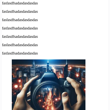
fasfasdfsadasdasdasdas
fasfasdfsadasdasdasdas
fasfasdfsadasdasdasdas
fasfasdfsadasdasdasdas
fasfasdfsadasdasdasdas
fasfasdfsadasdasdasdas
fasfasdfsadasdasdasdas