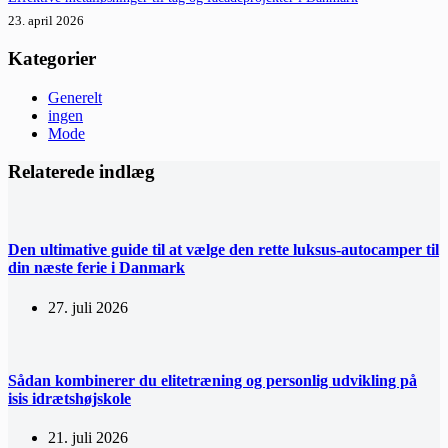
23. april 2026
Kategorier
Generelt
ingen
Mode
Relaterede indlæg
Den ultimative guide til at vælge den rette luksus-autocamper til
din næste ferie i Danmark
27. juli 2026
Sådan kombinerer du elitetræning og personlig udvikling på
isis idrætshøjskole
21. juli 2026