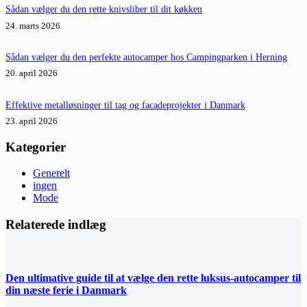
Sådan vælger du den rette knivsliber til dit køkken
24. marts 2026
Sådan vælger du den perfekte autocamper hos Campingparken i Herning
20. april 2026
Effektive metalløsninger til tag og facadeprojekter i Danmark
23. april 2026
Kategorier
Generelt
ingen
Mode
Relaterede indlæg
Den ultimative guide til at vælge den rette luksus-autocamper til
din næste ferie i Danmark